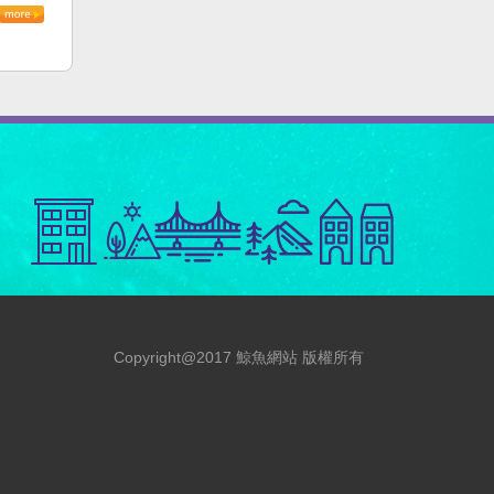
Copyright@2017 鯨魚網站 版權所有