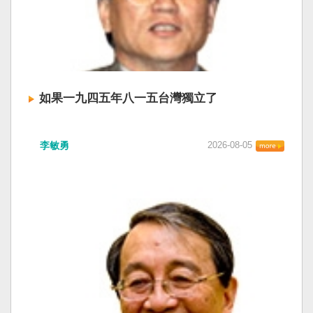
如果一九四五年八一五台灣獨立了
李敏勇
2026-08-05