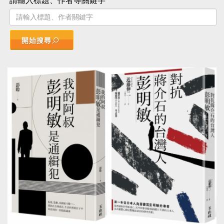
請輸入標題、作者等關鍵字
開始搜尋