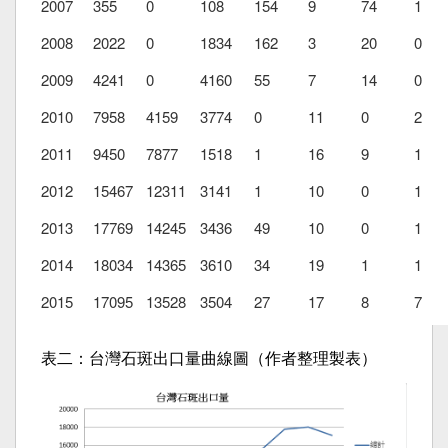
2007
355
0
108
154
9
74
1
2008
2022
0
1834
162
3
20
0
2009
4241
0
4160
55
7
14
0
2010
7958
4159
3774
0
11
0
2
2011
9450
7877
1518
1
16
9
1
2012
15467
12311
3141
1
10
0
1
2013
17769
14245
3436
49
10
0
1
2014
18034
14365
3610
34
19
1
1
2015
17095
13528
3504
27
17
8
7
表二：台灣石斑出口量曲線圖（作者整理製表）