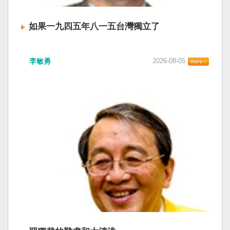
如果一九四五年八一五台灣獨立了
李敏勇
2026-08-05