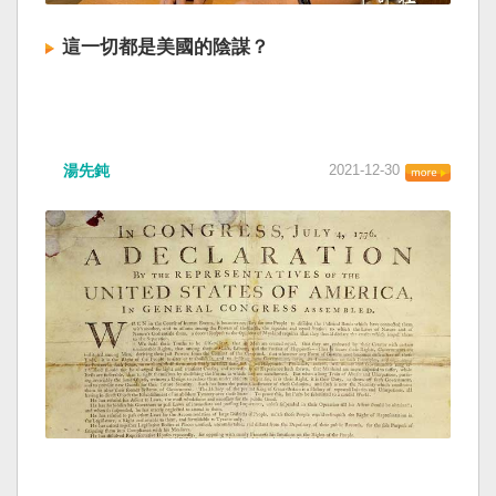
這一切都是美國的陰謀？
湯先鈍
2021-12-30