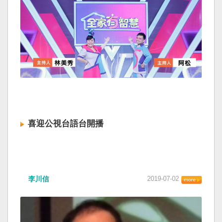
喜迎公視台語台開播
李川信
2019-07-02