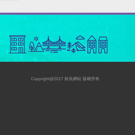
Copyright@2017 鯨魚網站 版權所有