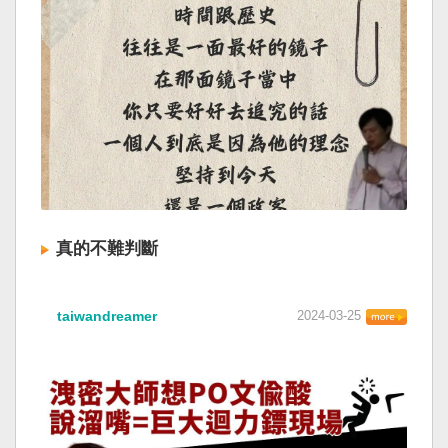
真的不難判斷
taiwandreamer
2024-03-25