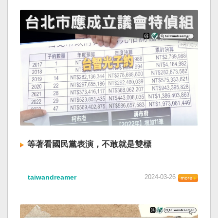
等著看國民黨表演，不敢就是雙標
taiwandreamer
2024-03-26