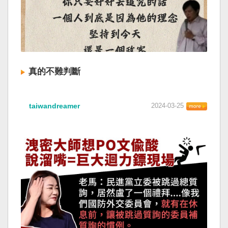
真的不難判斷
taiwandreamer
2024-03-25