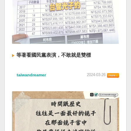
等著看國民黨表演，不敢就是雙標
taiwandreamer
2024-03-26