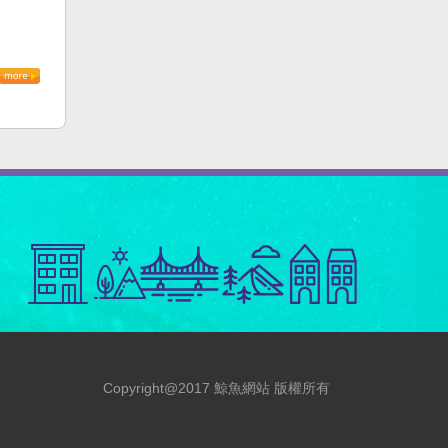
Copyright@2017 鯨魚網站 版權所有