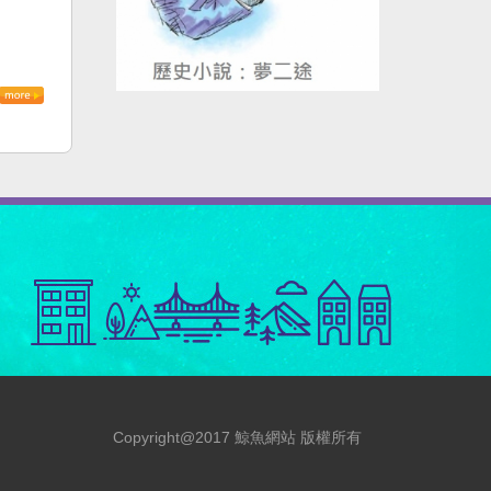
Copyright@2017 鯨魚網站 版權所有