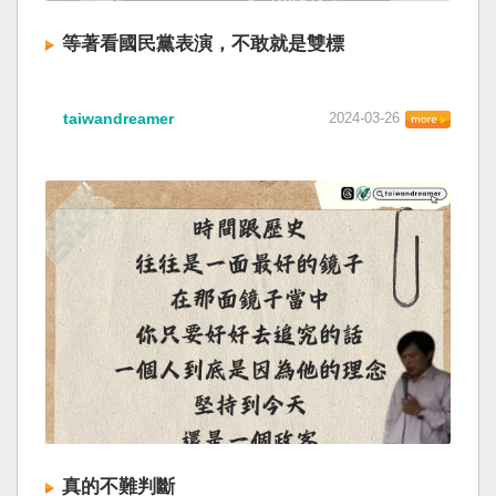
等著看國民黨表演，不敢就是雙標
taiwandreamer
2024-03-26
真的不難判斷