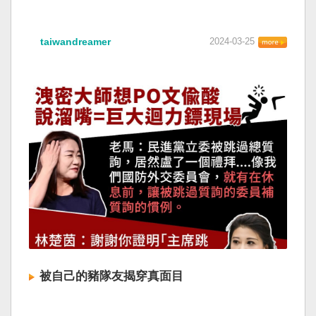
taiwandreamer
2024-03-25
被自己的豬隊友揭穿真面目