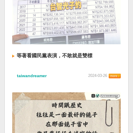
等著看國民黨表演，不敢就是雙標
taiwandreamer
2024-03-26