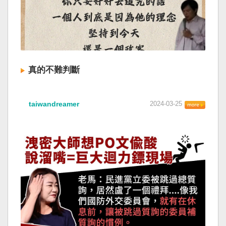
真的不難判斷
taiwandreamer
2024-03-25