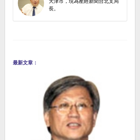
天津市，現為產經新聞台北支局
長。
最新文章：