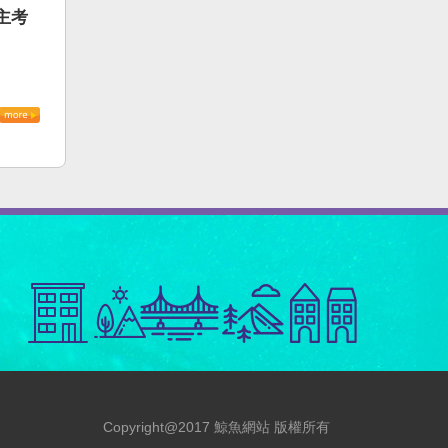
主考
Copyright@2017 鯨魚網站 版權所有