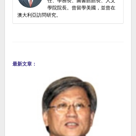
任、學務長、圖書館館長、人文
學院院長。曾留學美國，並曾在
澳大利亞訪問研究。
最新文章：