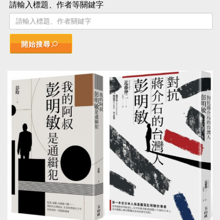
請輸入標題、作者等關鍵字
開始搜尋