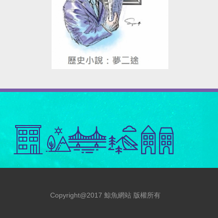
Copyright@2017 鯨魚網站 版權所有