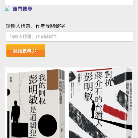
熱門搜尋
請輸入標題、作者等關鍵字
開始搜尋