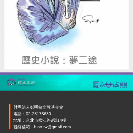
財團法人彭明敏文教基金會
電話：02-25175680
地址：台北市松江路9號14樓
聯絡信箱：hion.tw@gmail.com