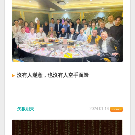
沒有人滿意，也沒有人空手而歸
矢板明夫
2024-01-14