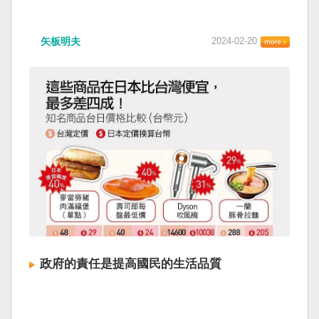
矢板明夫
2024-02-20
政府的責任是提高國民的生活品質