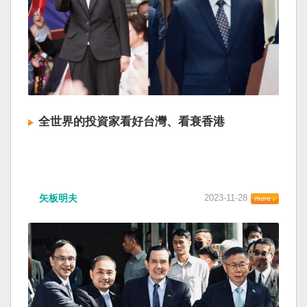
全世界的投資家看好台灣、看衰香港
矢板明夫
2023-11-28