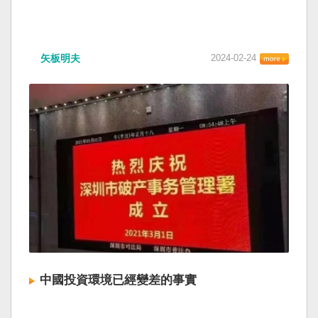
矢板明夫
2024-02-24
中國投資環境已經變差的事實