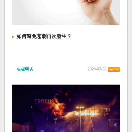
如何避免悲劇再次發生？
矢板明夫
2024-03-28