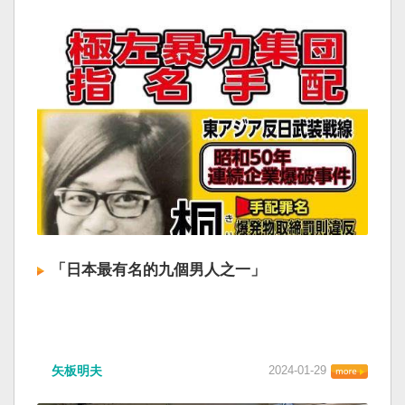
「日本最有名的九個男人之一」
矢板明夫
2024-01-29