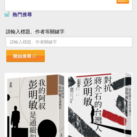
熱門搜尋
請輸入標題、作者等關鍵字
開始搜尋