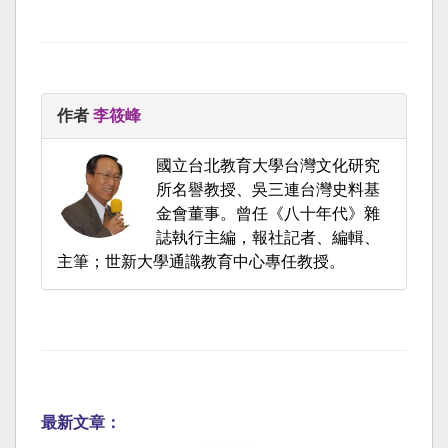
作者
李筱峰
國立台北教育大學台灣文化研究
所名譽教授、吳三連台灣史料基
金會董事。曾任《八十年代》雜
誌執行主編，報社記者、編輯、
主筆；世新大學通識教育中心專任教授。
最新文章：