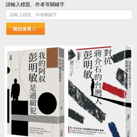
請輸入標題、作者等關鍵字
開始搜尋