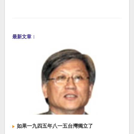
最新文章：
如果一九四五年八一五台灣獨立了