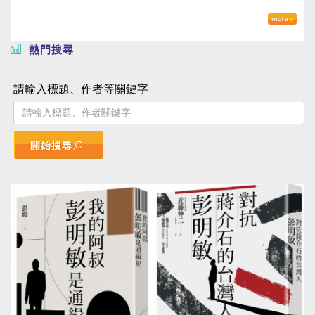
熱門搜尋
請輸入標題、作者等關鍵字
開始搜尋