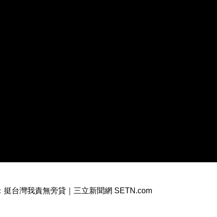
挺台灣我責無旁貸｜三立新聞網 SETN.com