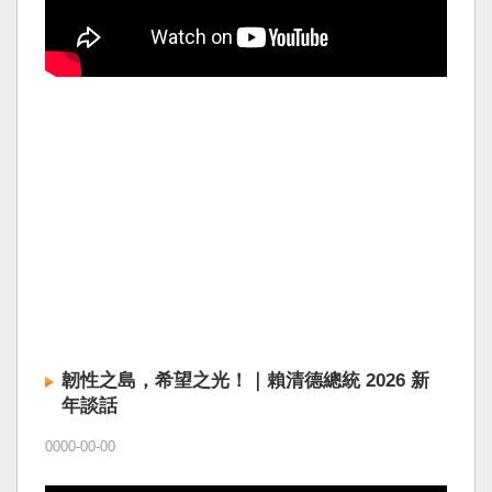
韌性之島，希望之光！｜賴清德總統 2026 新
年談話
0000-00-00