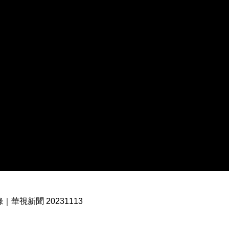
｜華視新聞 20231113