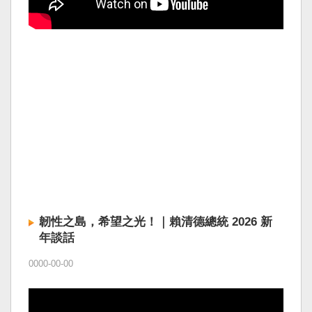
韌性之島，希望之光！｜賴清德總統 2026 新
年談話
0000-00-00