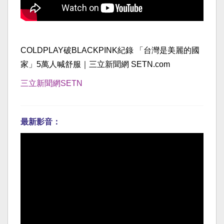
COLDPLAY破BLACKPINK紀錄 「台灣是美麗的國
家」5萬人喊舒服｜三立新聞網 SETN.com
三立新聞網SETN
最新影音：