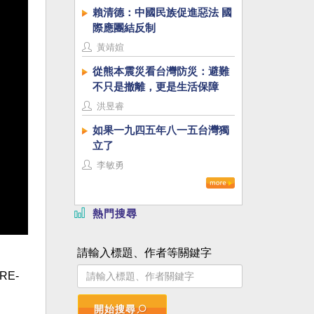
賴清德：中國民族促進惡法 國
際應團結反制
黃靖媗
從熊本震災看台灣防災：避難
不只是撤離，更是生活保障
洪昱睿
如果一九四五年八一五台灣獨
立了
李敏勇
熱門搜尋
請輸入標題、作者等關鍵字
E-
開始搜尋