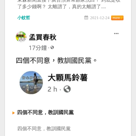
了多少錢啊？ 太離譜了，真的太離譜了....
小蚊哲
2021-12-24
四個不同意，教訓國民黨
四個不同意，教訓國民黨