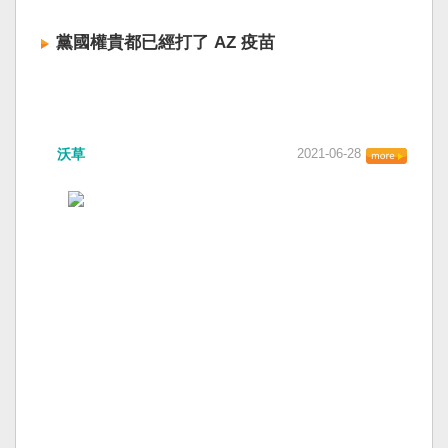
黨國權貴都已經打了 AZ 疫苗
沃草
2021-06-28