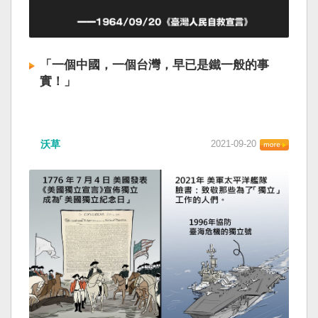
「一個中國，一個台灣，早已是鐵一般的事
實！」
沃草
2021-09-20