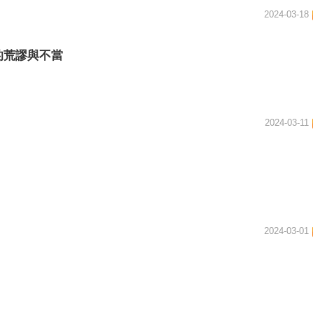
2024-03-18
的荒謬與不當
2024-03-11
2024-03-01