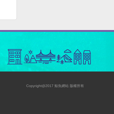
Copyright@2017 鯨魚網站 版權所有