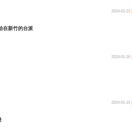
2024-02-22
給在新竹的台派
2024-01-16
2024-01-15
侵