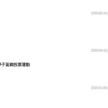
2020-05-14
2020-04-19
學子返鄉投票運動
2020-01-08