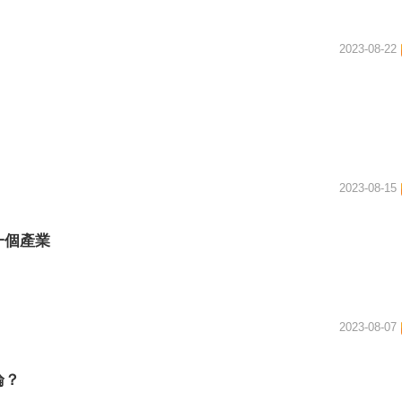
2023-08-22
2023-08-15
一個產業
2023-08-07
論？