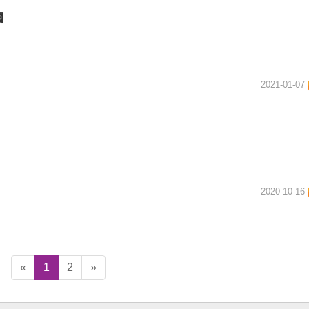
國
2021-01-07
2020-10-16
«
1
2
»