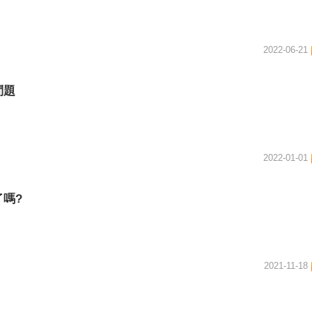
2022-06-21
問題
2022-01-01
嗎?
2021-11-18