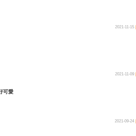
2021-11-15
2021-11-09
好可愛
2021-09-24