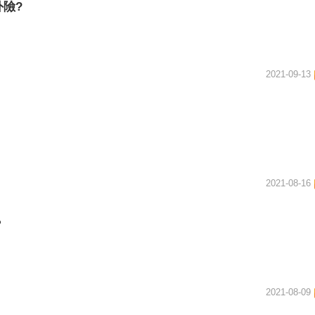
險?​
2021-09-13
2021-08-16
？
2021-08-09