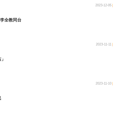
2023-12-05
的李全教同台
2023-11-11
右」
2023-11-10
民