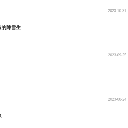
2023-10-31
黨的陳雪生
2023-09-25
2023-08-24
包