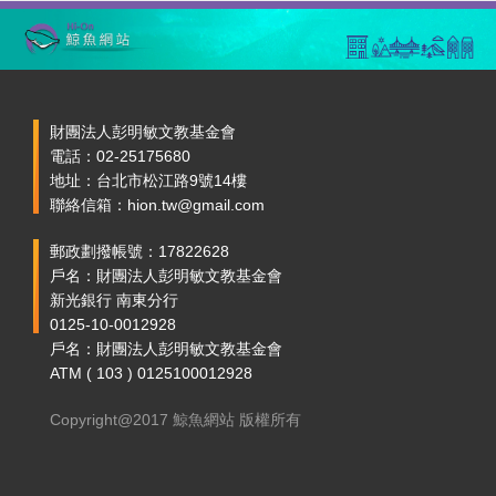
財團法人彭明敏文教基金會
電話：02-25175680
地址：台北市松江路9號14樓
聯絡信箱：hion.tw@gmail.com
郵政劃撥帳號：17822628
戶名：財團法人彭明敏文教基金會
新光銀行 南東分行
0125-10-0012928
戶名：財團法人彭明敏文教基金會
ATM ( 103 ) 0125100012928
Copyright@2017 鯨魚網站 版權所有