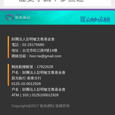
財團法人彭明敏文教基金會
電話：02-25175680
地址：台北市松江路9號14樓
聯絡信箱：hion.tw@gmail.com
郵政劃撥帳號：17822628
戶名：財團法人彭明敏文教基金會
新光銀行 南東分行
0125-10-0012928
戶名：財團法人彭明敏文教基金會
ATM ( 103 ) 0125100012928
Copyright@2017 鯨魚網站 版權所有