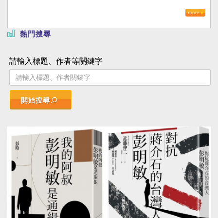
熱門搜尋
請輸入標題、作者等關鍵字
開始搜尋