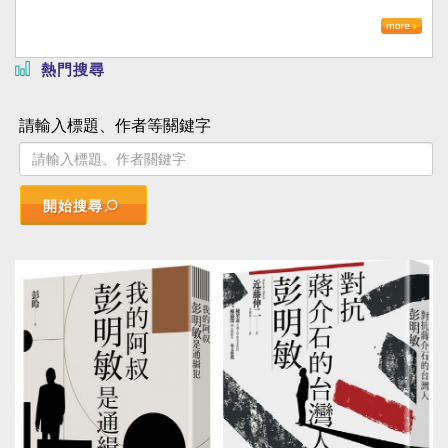
熱門搜尋
請輸入標題、作者等關鍵字
開始搜尋