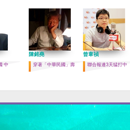
陳銘堯
曾韋禎
 中
穿著「中華民國」壽
聯合報連3天猛打中