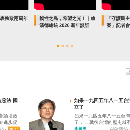
表執政兩周年
韌性之島，希望之光！｜賴
「守護民主
清德總統 2026 新年談話
案」記者會
惡法 國
如果一九四五年八一五台
立了
蘭論壇致
如果一九四五年八一五台
結進步促
了， 二戰後台灣的歷史就
政治審
8-05
中國國民黨，也不會捲入
李敏勇
2026-08-05