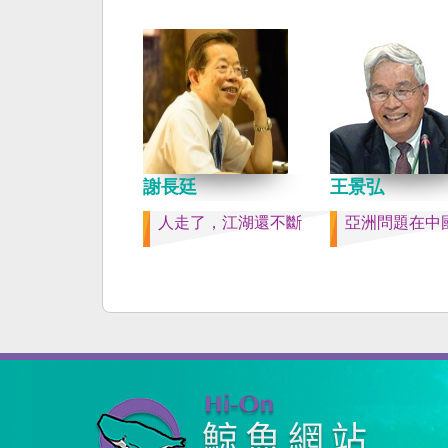
時事評論員）
謝長廷
王景弘
人走了，江湖還不斷
亞洲問題在中國