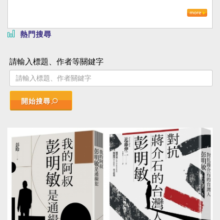
熱門搜尋
請輸入標題、作者等關鍵字
開始搜尋