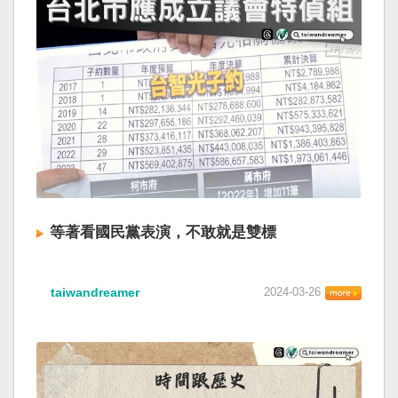
等著看國民黨表演，不敢就是雙標
taiwandreamer
2024-03-26