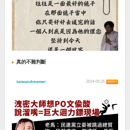
真的不難判斷
taiwandreamer
2024-03-25