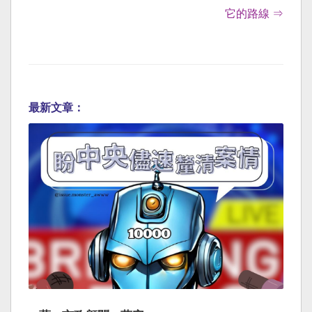
它的路線 ⇒
最新文章：