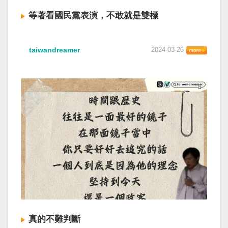
等著看國民黨表演，不敢就是雙標
taiwandreamer
2024-03-26
真的不難判斷