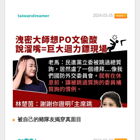
taiwandreamer
2024-03-25
被自己的豬隊友揭穿真面目