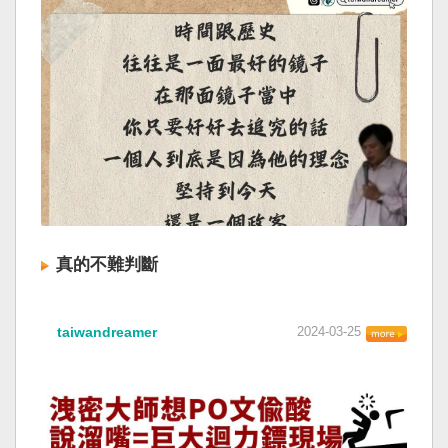
真的不難判斷
taiwandreamer
2024-03-25