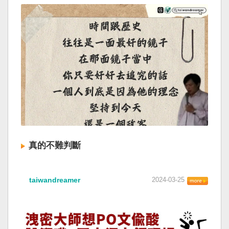
真的不難判斷
taiwandreamer
2024-03-25