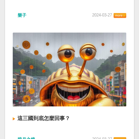
樂子
2024-03-27
這三國到底怎麼回事？