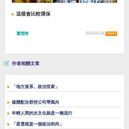
這樣會比較環保
蕭瑩燈
2024-03-24
作者相關文章
「地方派系、政治世家」
媒體配合群控公司帶風向
年輕人間的次文化就是一種流行
「星雲就是一個政治和尚」