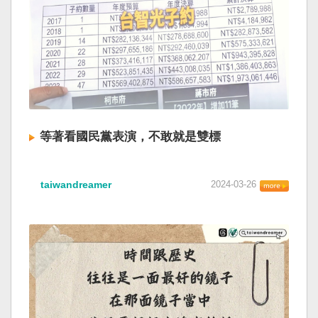
等著看國民黨表演，不敢就是雙標
taiwandreamer
2024-03-26