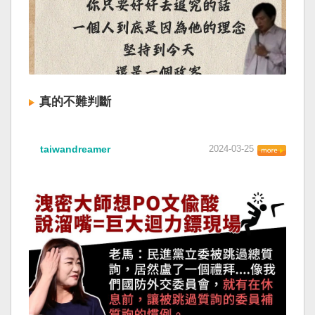
真的不難判斷
taiwandreamer
2024-03-25