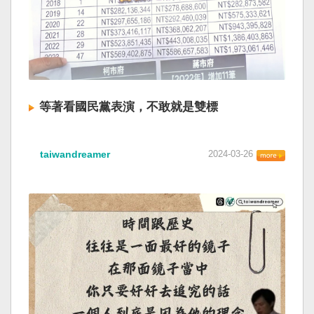
等著看國民黨表演，不敢就是雙標
taiwandreamer
2024-03-26