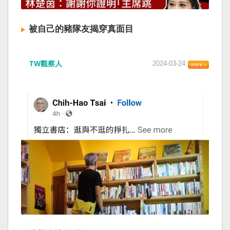
被自己的豬隊友揭穿真面目
TW觀察人
2024-03-24