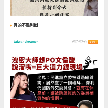
真的不難判斷
taiwandreamer
2024-03-25