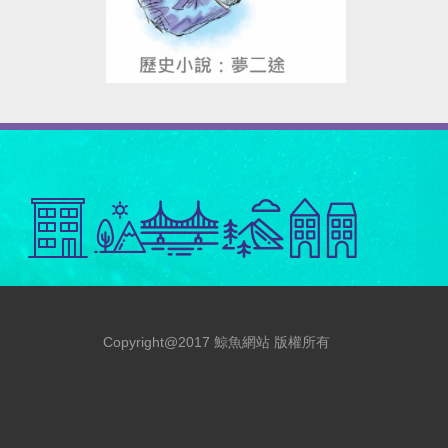
Copyright@2017 鯨魚網站 版權所有