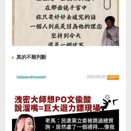
真的不難判斷
taiwandreamer
2024-03-25