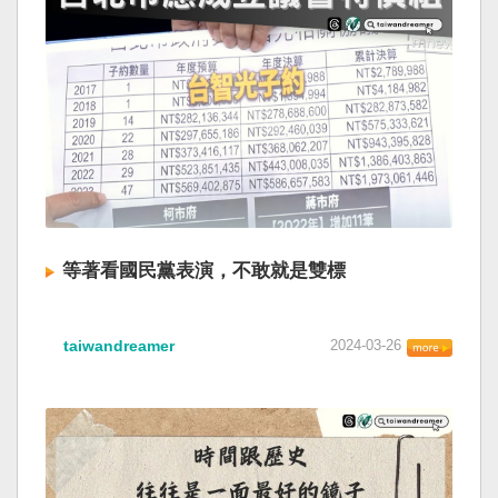
等著看國民黨表演，不敢就是雙標
taiwandreamer
2024-03-26