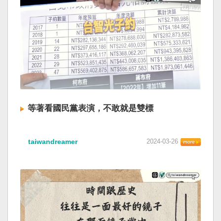
等著看國民黨表演，不敢就是雙標
taiwandreamer
2024-03-26