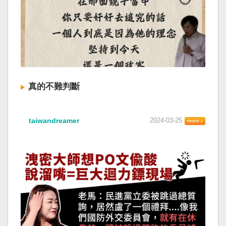
真的不難判斷
taiwandreamer
2024-03-25