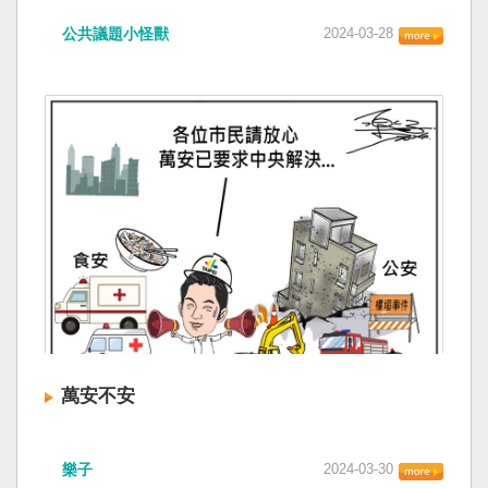
公共議題小怪獸
2024-03-28
萬安不安
樂子
2024-03-30