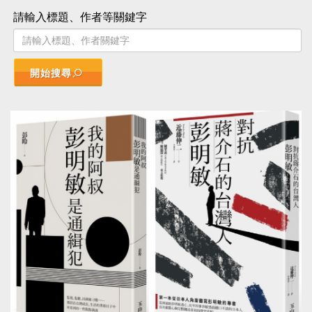
請輸入標題、作者等關鍵字
開始搜尋