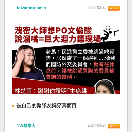
taiwandreamer
2024-03-25
被自己的豬隊友揭穿真面目
TW觀察人
2024-03-24