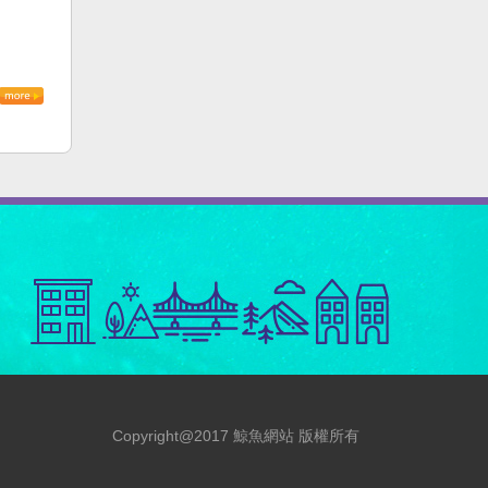
Copyright@2017 鯨魚網站 版權所有