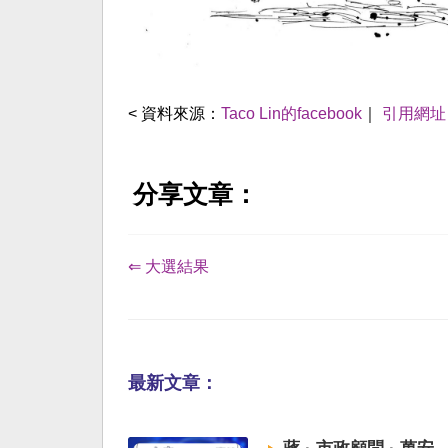
< 資料來源：
Taco Lin的facebook
｜
引用網址
分享文章：
⇐ 大選結果
最新文章：